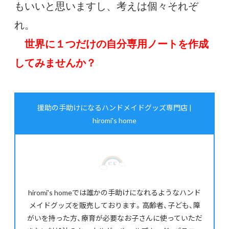
もいいと思いますし、
考えは個々それぞ
れ。
世界に１つだけの自分専用ノートを作成
してみませんか？
援助の手助けになるハンドメイドグッズ専門店 |
hiromi's home
hiromi's homeでは誰かの手助けになれるようなハンド
メイドグッズを販売しております。高齢者、子ども、障
がいを持った方、療育が必要なお子さんに使っていただ