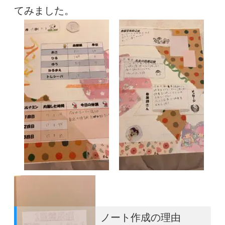
てみました。
ノート作成の理由