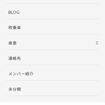
BLOG
吹奏楽
疾患
連絡先
メンバー紹介
未分類