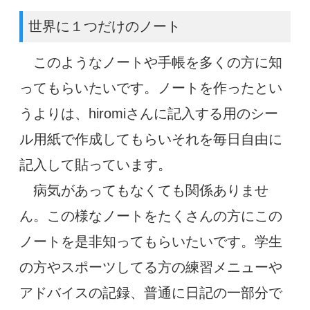
世界に１つだけのノート
このようなノートや手帳を多くの方に知
ってもらいたいです。ノートを作ったとい
うよりは、hiromiさんに記入する用のシー
ル用紙で作成してもらいそれを毎日自由に
記入して貼っています。
病気があってもなくても関係ありませ
ん。
この様なノートを
たくさんの方にこの
ノートを是非知ってもらいたいです。
学生
の方やスポーツしてる方の練習メニューや
アドバイスの記録、
普通に日記の一部分で