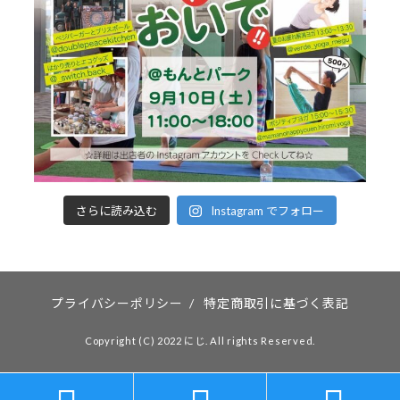
さらに読み込む
Instagram でフォロー
プライバシーポリシー
/
特定商取引に基づく表記
Copyright (C) 2022 にじ. All rights Reserved.