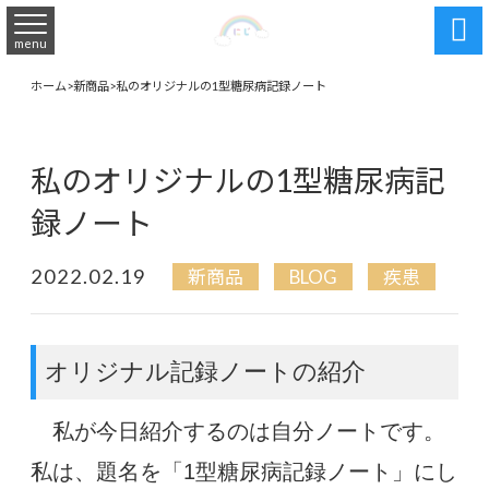

menu
ホーム
>
新商品
>
私のオリジナルの1型糖尿病記録ノート
私のオリジナルの1型糖尿病記
録ノート
2022.02.19
新商品
BLOG
疾患
オリジナル記録ノートの紹介
私が今日紹介するのは自分ノートです。
私は、題名を「1型糖尿病記録ノート」にし