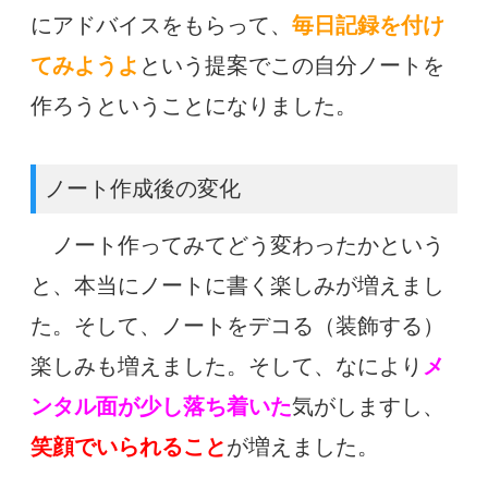
にアドバイスをもらって、
毎日記録を付け
てみようよ
という提案でこの自分ノートを
作ろうということになりました。
ノート作成後の変化
ノート作ってみてどう変わったかという
と、本当にノートに
書く楽しみが増えまし
た。そして、ノートをデコる（装飾する）
楽しみも増えました。
そして、なにより
メ
ンタル面が少し落ち着いた
気がしますし、
笑顔でいられること
が増えました。