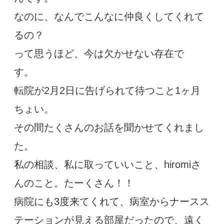
なのに、なんでこんなに仲良くしてくれて
るの？
って思うほど、今は欠かせない存在で
す。
転院が2月2日に告げられて待つこと1ヶ月
ちょい。
その間たくさんのお話を聞かせてくれまし
た。
私の相談、私に取っていいこと、hiromiさ
んのこと。たーくさん！！
病院にも3度来てくれて、病室からナースス
テーションが見える部屋だったので、遠く