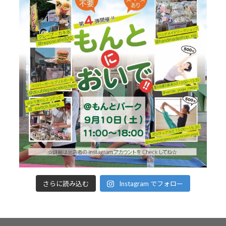
さらに読み込む
Instagram でフォロー