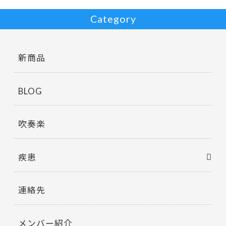
Category
新商品
BLOG
吹奏楽
疾患
連絡先
メンバー紹介