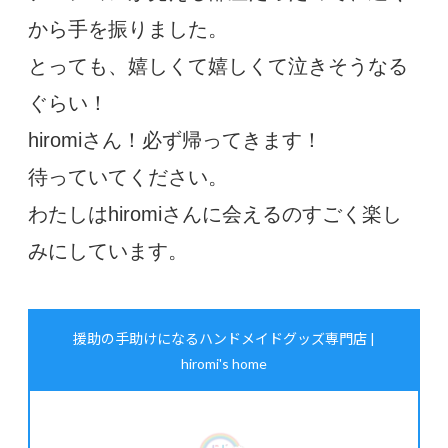
から手を振りました。
とっても、嬉しくて嬉しくて泣きそうなる
ぐらい！
hiromiさん！必ず帰ってきます！
待っていてください。
わたしはhiromiさんに会えるのすごく楽し
みにしています。
援助の手助けになるハンドメイドグッズ専門店 |
hiromi's home