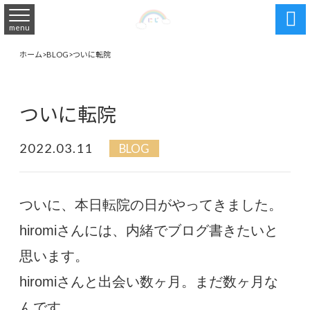

menu
ホーム
>
BLOG
>
ついに転院
ついに転院
2022.03.11
BLOG
ついに、本日転院の日がやってきました。
hiromiさんには、内緒でブログ書きたいと
思います。
hiromiさんと出会い数ヶ月。まだ数ヶ月な
んです。