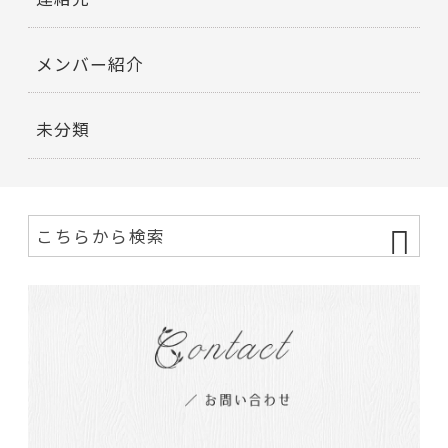
メンバー紹介
未分類