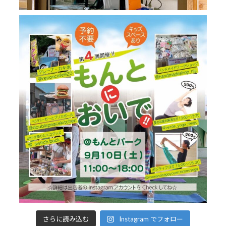
さらに読み込む
Instagram でフォロー