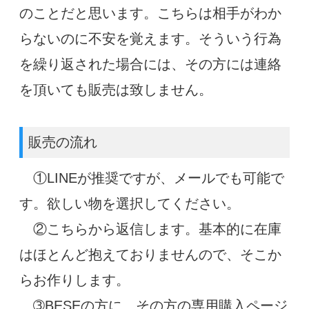
のことだと思います。こちらは相手がわか
らないのに不安を覚えます。そういう行為
を繰り返された場合には、その方には連絡
を頂いても販売は致しません。
販売の流れ
①LINEが推奨ですが、メールでも可能で
す。欲しい物を選択してください。
②こちらから返信します。基本的に在庫
はほとんど抱えておりませんので、そこか
らお作りします。
➂BESEの方に、その方の専用購入ページ