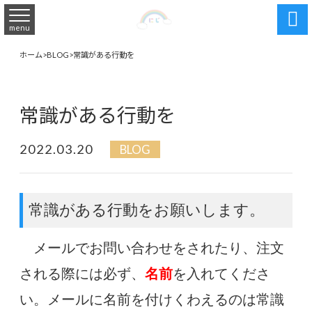

menu
ホーム
>
BLOG
>
常識がある行動を
常識がある行動を
2022.03.20
BLOG
常識がある行動をお願いします。
メールでお問い合わせをされたり、注文
される際には必ず、
名前
を入れてくださ
い。メールに名前を付けくわえるのは常識