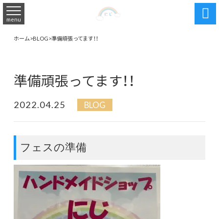

menu
ホーム
>
BLOG
>
準備頑張ってます！！
準備頑張ってます！！
2022.04.25
BLOG
フェスの準備