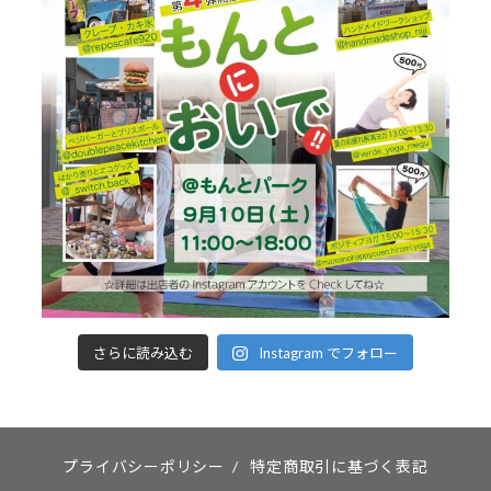
さらに読み込む
Instagram でフォロー
プライバシーポリシー
/
特定商取引に基づく表記