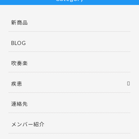
新商品
BLOG
吹奏楽
疾患
連絡先
メンバー紹介