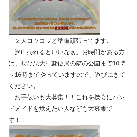
２人コツコツと準備頑張ってます。
沢山売れるといいなぁ。お時間がある方
は、ぜひ泉大津郵便局の隣の公園まで10時
～16時までやっていますので、遊びにきて
ください。
お手伝いも大募集！！これを機会にハン
ドメイドを覚えたい人なども大募集で
す！！