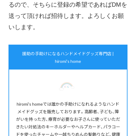
るので、そちらに登録の希望であればDMを
送って頂ければ招待します。よろしくお願
いします。
援助の手助けになるハンドメイドグッズ専門店 |
hiromi's home
hiromi's homeでは誰かの手助けになれるようなハンド
メイドグッズを販売しております。高齢者、子ども、障
がいを持った方、療育が必要なお子さんに使っていただ
きたい対処法のキーホルダーやヘルプカード、パラコー
ドを使ったチャームや一越ちりめんの髪飾りなど、健康