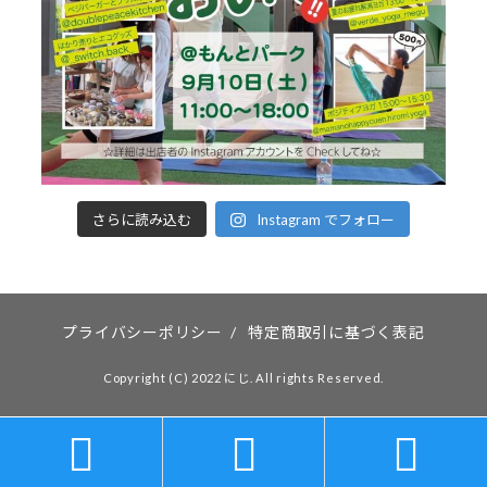
さらに読み込む
Instagram でフォロー
プライバシーポリシー
/
特定商取引に基づく表記
Copyright (C) 2022 にじ. All rights Reserved.


