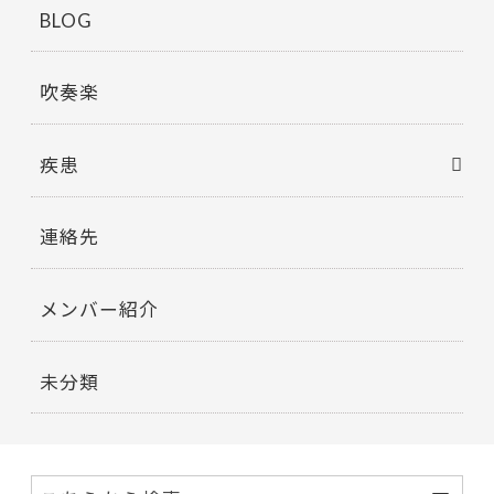
BLOG
吹奏楽
疾患
連絡先
メンバー紹介
未分類