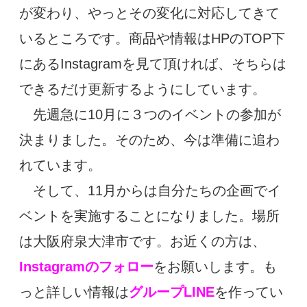
が変わり、やっとその変化に対応してきて
いるところです。商品や情報はHPのTOP下
にあるInstagramを見て頂ければ、そちらは
できるだけ更新するようにしています。
先週急に10月に３つのイベントの参加が
決まりました。そのため、今は準備に追わ
れています。
そして、11月からは自分たちの企画でイ
ベントを実施することになりました。場所
は大阪府泉大津市です。お近くの方は、
Instagramのフォロー
をお願いします。も
っと詳しい情報は
グループLINE
を作ってい