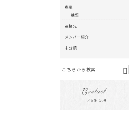
疾患
糖質
連絡先
メンバー紹介
未分類