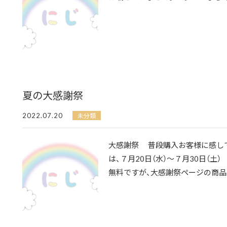
夏の大感謝祭
2022.07.20
未分類
大感謝祭 普段購入お客様に感し
は、７月20日（水）～７月30日（土
無料ですが、大感謝祭ページの商品と