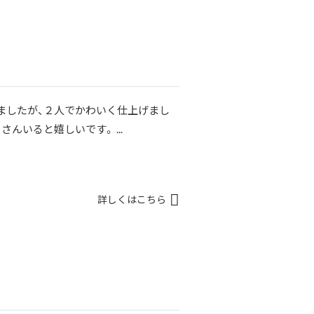
ましたが、２人でかわいく仕上げまし
んいると嬉しいです。 ...
詳しくはこちら