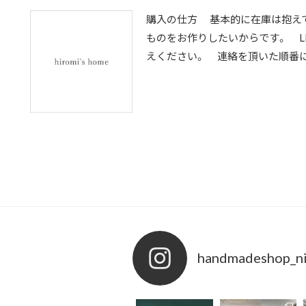
購入の仕方 基本的に在庫は抱え
ものをお作りしたいからです。 LI
えください。 連絡を頂いた順番に作
handmadeshop_ni