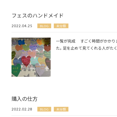
フェスのハンドメイド
2022.04.25
BLOG
未分類
一覧が完成 すごく時間がかかり
た。足を止めて見てくれる人がたくさ
購入の仕方
2022.02.28
BLOG
未分類