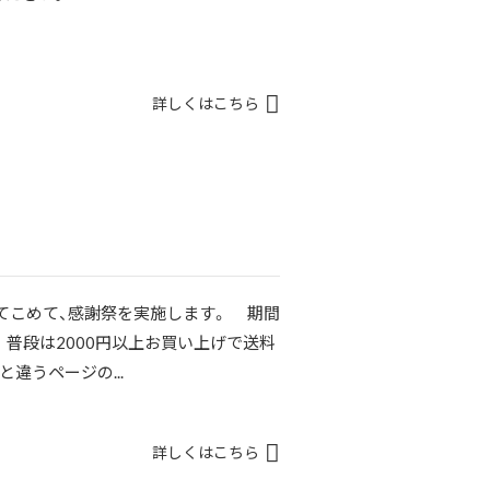
詳しくはこちら
てこめて、感謝祭を実施します。 期間
） 普段は2000円以上お買い上げで送料
違うページの...
詳しくはこちら