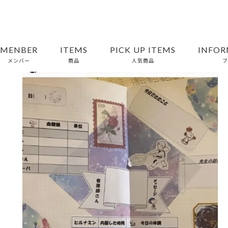
MENBER
ITEMS
PICK UP ITEMS
INFOR
メンバー
商品
人気商品
ブ