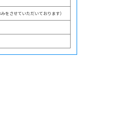
休みをさせていただいております）