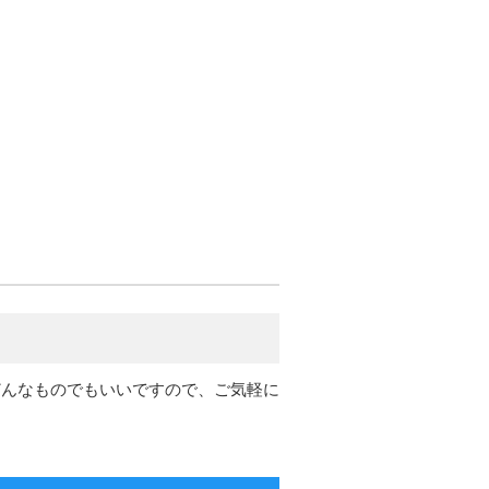
んなものでもいいですので、ご気軽に