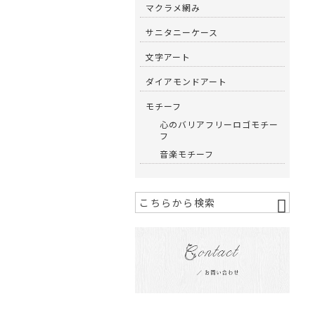
マクラメ網み
サニタニーケース
文字アート
ダイアモンドアート
モチーフ
心のバリアフリーロゴモチー
フ
音楽モチーフ