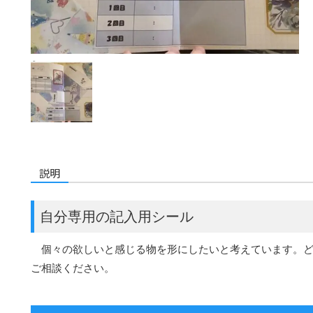
説明
自分専用の記入用シール
個々の欲しいと感じる物を形にしたいと考えています。ど
ご相談ください。