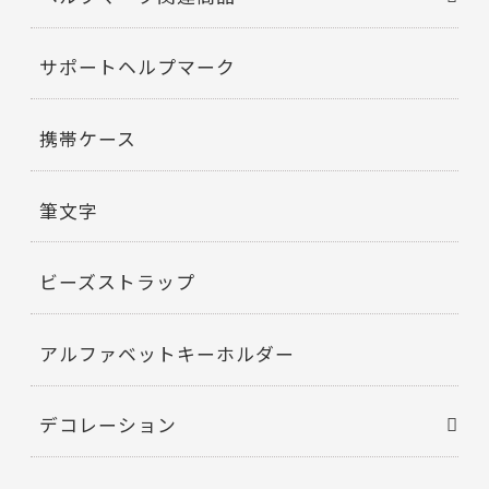
サポートヘルプマーク
携帯ケース
筆文字
ビーズストラップ
アルファベットキーホルダー
デコレーション