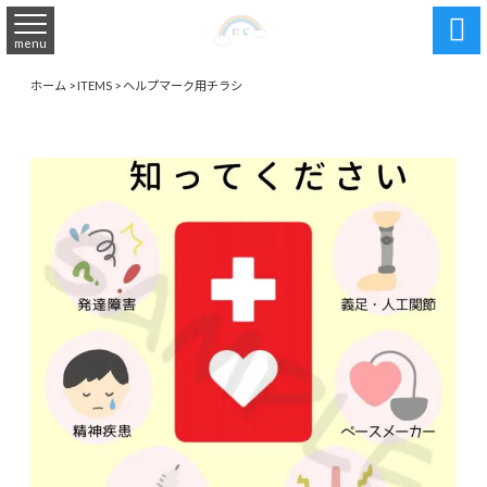

menu
ホーム
>
ITEMS
>
ヘルプマーク用チラシ