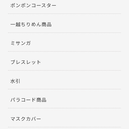
ポンポンコースター
一越ちりめん商品
ミサンガ
ブレスレット
水引
パラコード商品
マスクカバー