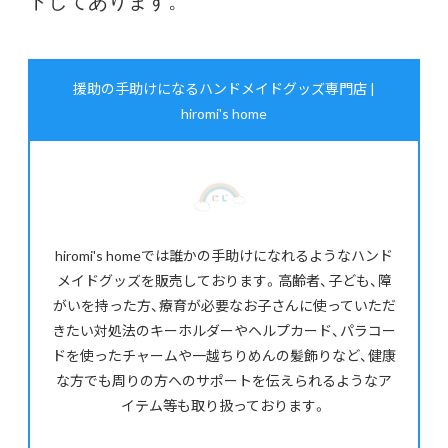
トしてあります。
援助の手助けになるハンドメイドグッズ専門店 |
hiromi's home
hiromi's homeでは誰かの手助けになれるようなハンド
メイドグッズを販売しております。高齢者、子ども、障
がいを持った方、療育が必要なお子さんに使っていただ
きたい対処法のキーホルダーやヘルプカード、パラコー
ドを使ったチャームや一越ちりめんの髪飾りなど、健康
な方でも周りの方へのサポートを伝えられるようなア
イテム等も取り扱っております。