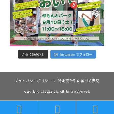
さらに読み込む
Instagram でフォロー
プライバシーポリシー
/
特定商取引に基づく表記
Copyright (C) 2022 にじ. All rights Reserved.


