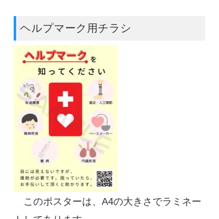
ヘルプマーク用チラシ
このポスターは、A4の大きさでラミネー