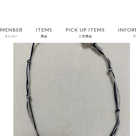
MENBER
ITEMS
PICK UP ITEMS
INFOR
メンバー
商品
人気商品
ブ