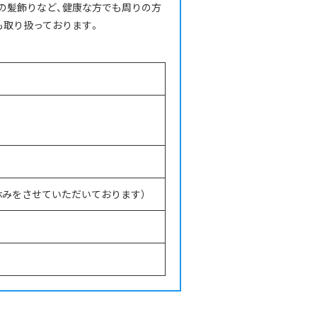
の髪飾りなど、健康な方でも周りの方
も取り扱っております。
休みをさせていただいております）