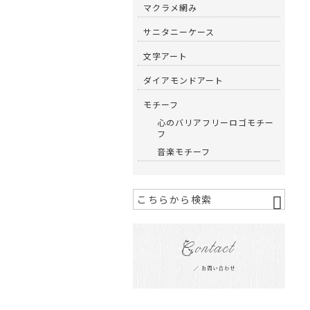
マクラメ網み
サニタニーケース
文字アート
ダイアモンドアート
モチーフ
心のバリアフリーロゴモチー
フ
音楽モチーフ