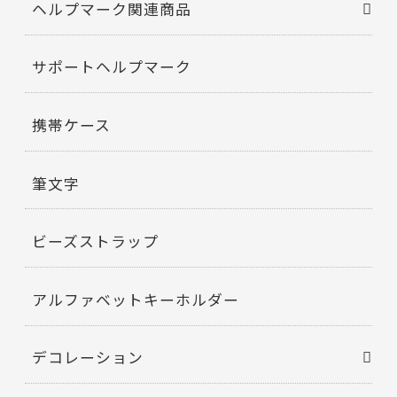
ヘルプマーク関連商品
サポートヘルプマーク
携帯ケース
筆文字
ビーズストラップ
アルファベットキーホルダー
デコレーション