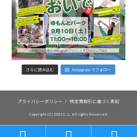
さらに読み込む
Instagram でフォロー
プライバシーポリシー
/
特定商取引に基づく表記
Copyright (C) 2022 にじ. All rights Reserved.


