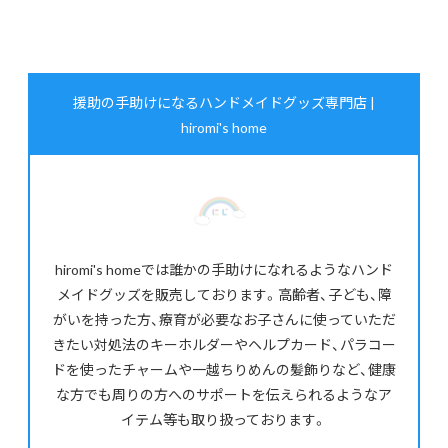
援助の手助けになるハンドメイドグッズ専門店 |
hiromi's home
hiromi's homeでは誰かの手助けになれるようなハンド
メイドグッズを販売しております。高齢者、子ども、障
がいを持った方、療育が必要なお子さんに使っていただ
きたい対処法のキーホルダーやヘルプカード、パラコー
ドを使ったチャームや一越ちりめんの髪飾りなど、健康
な方でも周りの方へのサポートを伝えられるようなア
イテム等も取り扱っております。