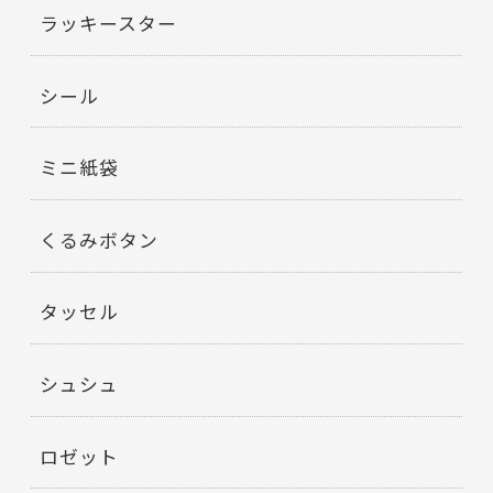
ラッキースター
シール
ミニ紙袋
くるみボタン
タッセル
シュシュ
ロゼット