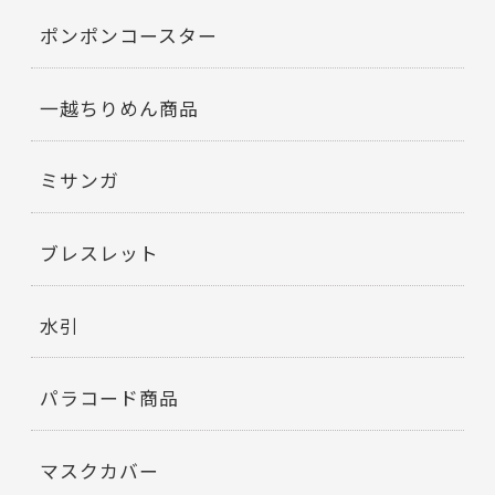
ポンポンコースター
一越ちりめん商品
ミサンガ
ブレスレット
水引
パラコード商品
マスクカバー