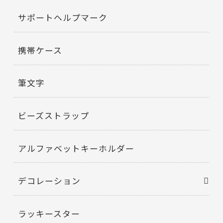
サポートヘルプマーク
携帯ケース
筆文字
ビーズストラップ
アルファベットキーホルダー
デコレーション
ラッキースター