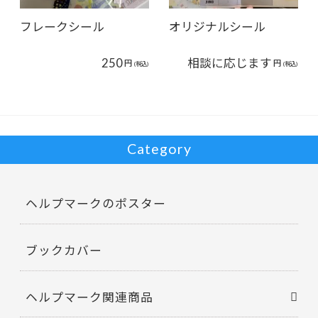
フレークシール
オリジナルシール
250
相談に応じます
円
円
(税込)
(税込)
Category
ヘルプマークのポスター
ブックカバー
ヘルプマーク関連商品