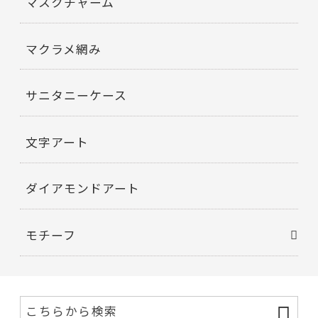
マスクチャーム
マクラメ網み
サニタニーケース
文字アート
ダイアモンドアート
モチーフ