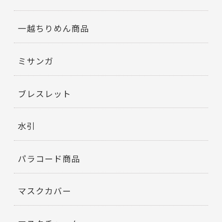
一越ちりめん商品
ミサンガ
ブレスレット
水引
パラコード商品
マスクカバー