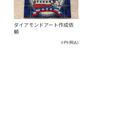
ダイアモンドアート作成依
頼
0
円
(税込)