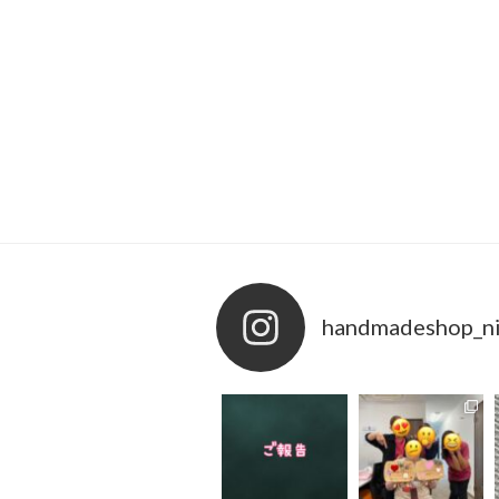
handmadeshop_ni