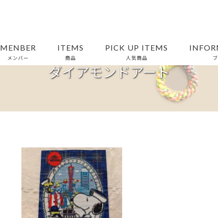
MENBER
ITEMS
PICK UP ITEMS
INFOR
メンバー
商品
人気商品
ブ
ダイアモンドアート