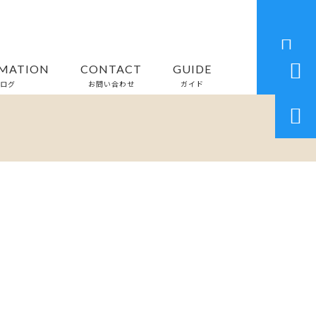


MATION
CONTACT
GUIDE
ログ
お問い合わせ
ガイド
