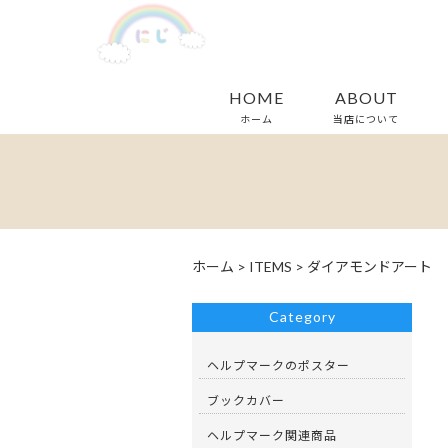
HOME
ABOUT
ホーム
当店について
ホーム
>
ITEMS
>
ダイアモンドアート
Category
ヘルプマークのポスター
ブックカバー
ヘルプマーク関連商品