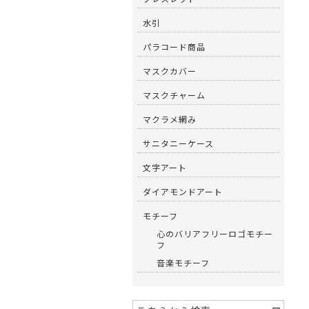
水引
パラコード商品
マスクカバー
マスクチャーム
マクラメ網み
サニタニーケース
文字アート
ダイアモンドアート
モチーフ
心のバリアフリーロゴモチー
フ
音楽モチーフ