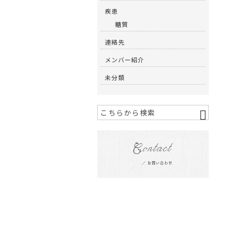
疾患
糖質
連絡先
メンバー紹介
未分類