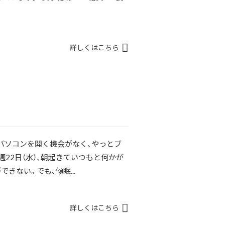
詳しくはこちら
パソコンを開く機会がなく、やっとブ
22日（水）、朝起きていつもと何かが
きない。でも、傾眠...
詳しくはこちら