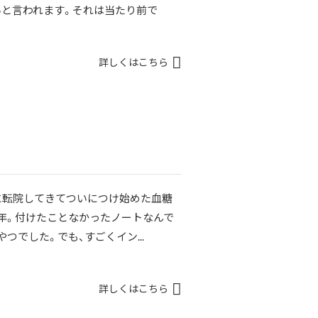
いと言われます。それは当たり前で
詳しくはこちら
に転院してきてついにつけ始めた血糖
年。付けたことなかったノートなんで
つでした。でも、すごくイン...
詳しくはこちら